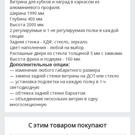
Витрина для кубков и наград в каркасом из
алюминиевого профиля.
Ширина 1990 мм.
Глубина 400 мм.
Высота 2000 мм.
2 регулируемые и 1 не регулируемая полки в каждой
секции.
Задняя стенка - ХДФ, стекло, зеркало.
Цвет наполнения - любой на выбор.
Распашные двери из стекла толщиной 5 мм с замками.
Высота фриза и подиума - 160 мм.
Дополнительные опции:
— изменение любого габаритного размера
— замена задней стенки витрины на ДСП или стекло
— установка подсветки на каждую полку в т.ч.
светодиодную
— обтяжка задней стенки бархатом
— объединение нескольких витрин в одну
многосекционную
С этим товаром покупают