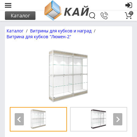
0
Каталог
Каталог
/
Витрины для кубков и наград
/
Витрина для кубков "Люмен-2"