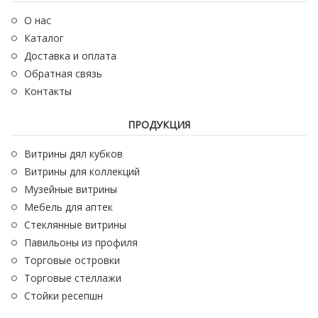
О нас
Каталог
Доставка и оплата
Обратная связь
Контакты
ПРОДУКЦИЯ
Витрины дял кубков
Витрины для коллекций
Музейные витрины
Мебель для аптек
Стеклянные витрины
Павильоны из профиля
Торговые островки
Торговые стеллажи
Стойки ресепшн