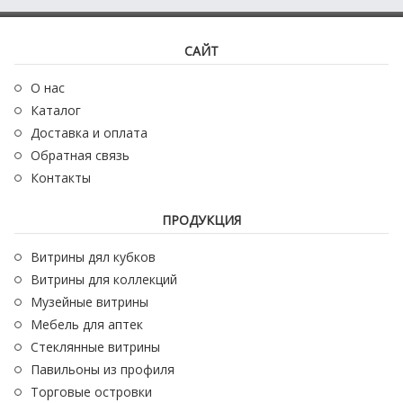
САЙТ
О нас
Каталог
Доставка и оплата
Обратная связь
Контакты
ПРОДУКЦИЯ
Витрины дял кубков
Витрины для коллекций
Музейные витрины
Мебель для аптек
Стеклянные витрины
Павильоны из профиля
Торговые островки